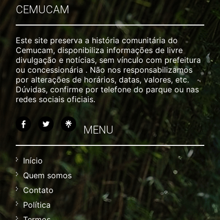
CEMUCAM
Este site preserva a história comunitária do
Cemucam, disponibiliza informações de livre
divulgação e notícias, sem vínculo com prefeitura
ou concessionária . Não nos responsabilizamos
por alterações de horários, datas, valores, etc.
Dúvidas, confirme por telefone do parque ou nas
redes sociais oficiais.
MENU
Início
Quem somos
Contato
Política
Termos