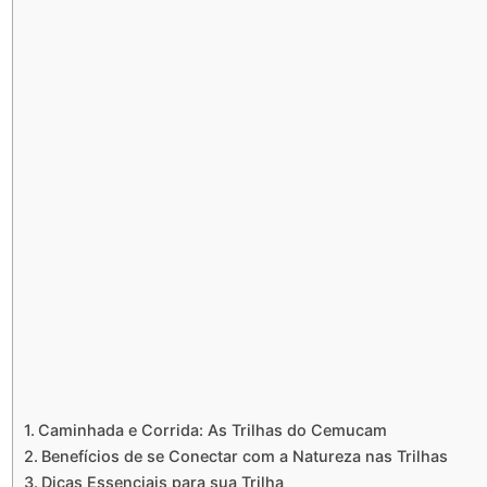
Caminhada e Corrida: As Trilhas do Cemucam
Benefícios de se Conectar com a Natureza nas Trilhas
Dicas Essenciais para sua Trilha