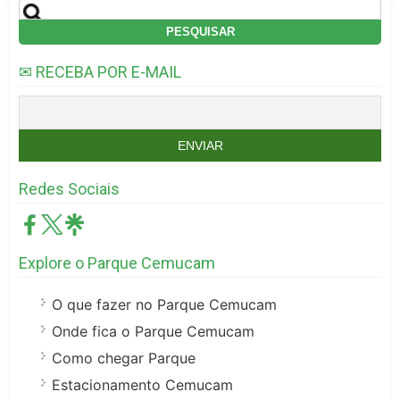
Pesquisar
por:
✉ RECEBA POR E-MAIL
Redes Sociais
Explore o Parque Cemucam
O que fazer no Parque Cemucam
Onde fica o Parque Cemucam
Como chegar Parque
Estacionamento Cemucam