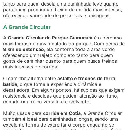
tanto para quem deseja uma caminhada leve quanto
para quem procura um treino de corrida mais intenso,
oferecendo variedade de percursos e paisagens.
A Grande Circular
A
Grande Circular do Parque Cemucam
é o percurso
mais famoso e movimentado do parque. Com cerca de
9 km de extensão
, ela contorna toda a área verde,
oferecendo um trajeto completo tanto para quem
gosta de caminhar quanto para quem busca treinos
mais intensos de corrida.
O caminho alterna entre
asfalto e trechos de terra
batida
, o que torna a experiência dinâmica e
desafiadora. Em alguns pontos, há subidas que exigem
resistência e descidas que pedem atenção ao ritmo,
criando um treino versátil e envolvente.
Muito usada para
corrida em Cotia
, a Grande Circular
também é ideal para caminhadas longas, sendo uma
excelente forma de exercitar o corpo enquanto se