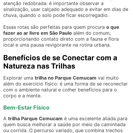
atenção redobrada: é importante observar a
sinalização, usar calçado adequado e evitar em dias de
chuva, quando o solo pode ficar escorregadio.
Essas rotas são perfeitas para quem procura
o que
fazer ao ar livre em São Paulo
além do comum,
proporcionando contato direto com a fauna e flora
local e uma pausa revigorante na rotina urbana.
Benefícios de se Conectar com a
Natureza nas Trilhas
Explorar uma
trilha no Parque Cemucam
vai muito
além do exercício físico: é uma forma de se reconectar
com o ambiente natural e colher benefícios para o
corpo e a mente.
Bem-Estar Físico
A
trilha Parque Cemucam
é uma excelente aliada para
quem busca melhorar a saúde por meio da caminhada
ou corrida. O percurso variado, que combina trechos