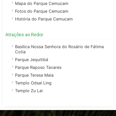
Mapa do Parque Cemucam
Fotos do Parque Cemucam
História do Parque Cemucam
Atrações ao Redor
Basílica Nossa Senhora do Rosário de Fátima
Cotia
Parque Jequitibá
Parque Raposo Tavares
Parque Teresa Maia
Templo Odsal Ling
Templo Zu Lai