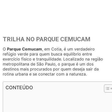
TRILHA NO PARQUE CEMUCAM
O
Parque Cemucam
, em Cotia, é um verdadeiro
refúgio verde para quem busca equilíbrio entre
exercício físico e tranquilidade. Localizado na região
metropolitana de São Paulo, o parque é um dos
destinos mais procurados por quem deseja sair da
rotina urbana e se conectar com a natureza.
CONTEÚDO