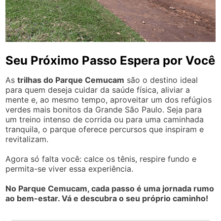
Seu Próximo Passo Espera por Você
As
trilhas do Parque Cemucam
são o destino ideal
para quem deseja cuidar da saúde física, aliviar a
mente e, ao mesmo tempo, aproveitar um dos refúgios
verdes mais bonitos da Grande São Paulo. Seja para
um treino intenso de corrida ou para uma caminhada
tranquila, o parque oferece percursos que inspiram e
revitalizam.
Agora só falta você: calce os tênis, respire fundo e
permita-se viver essa experiência.
No Parque Cemucam, cada passo é uma jornada rumo
ao bem-estar. Vá e descubra o seu próprio caminho!