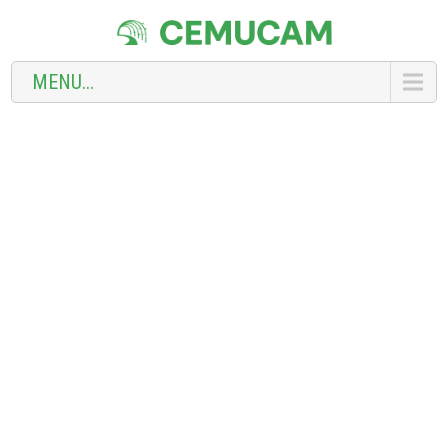
MENU...