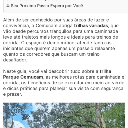
Seu Próximo Passo Espera por Você
Além de ser conhecido por suas áreas de lazer e
convivência, o Cemucam abriga
trilhas variadas
, que
vão desde percursos tranquilos para uma caminhada
leve até trajetos mais longos e ideais para treinos de
corrida. O espaço é democrático: atende tanto os
iniciantes que querem apenas um passeio relaxante
quanto os corredores que buscam um treino
desafiador.
Neste guia, você vai descobrir tudo sobre a
trilha
Parque Cemucam
, as melhores rotas para caminhada e
corrida, os benefícios de se exercitar em meio ao verde
e dicas práticas para planejar sua visita com segurança
e prazer.