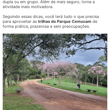
dupla ou em grupo. Além de mais seguro, torna a
atividade mais motivadora.
Seguindo essas dicas, você terá tudo o que precisa
para aproveitar as
trilhas do Parque Cemucam
de
forma prática, prazerosa e sem preocupações.