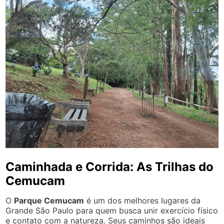
Caminhada e Corrida: As Trilhas do
Cemucam
O
Parque Cemucam
é um dos melhores lugares da
Grande São Paulo para quem busca unir exercício físico
e contato com a natureza. Seus caminhos são ideais